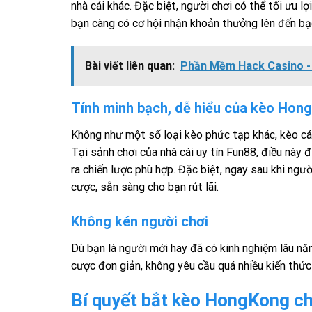
nhà cái khác. Đặc biệt, người chơi có thể tối ưu 
bạn càng có cơ hội nhận khoản thưởng lên đến bạ
Bài viết liên quan:
Phần Mềm Hack Casino - 
Tính minh bạch, dễ hiểu của kèo Hon
Không như một số loại kèo phức tạp khác, kèo cá
Tại sảnh chơi của nhà cái uy tín Fun88, điều này 
ra chiến lược phù hợp. Đặc biệt, ngay sau khi ngư
cược, sẵn sàng cho bạn rút lãi.
Không kén người chơi
Dù bạn là người mới hay đã có kinh nghiệm lâu nă
cược đơn giản, không yêu cầu quá nhiều kiến thức
Bí quyết bắt kèo HongKong ch