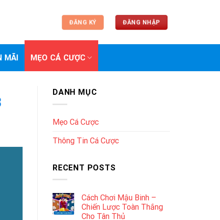
ĐĂNG KÝ
ĐĂNG NHẬP
 MÃI
MẸO CÁ CƯỢC
DANH MỤC
8
Mẹo Cá Cược
Thông Tin Cá Cược
RECENT POSTS
Cách Chơi Mậu Binh –
Chiến Lược Toàn Thắng
Cho Tân Thủ