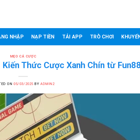
ĂNG NHẬP
NẠP TIỀN
TẢI APP
TRÒ CHƠI
KHUYẾN
MẸO CÁ CƯỢC
 Kiến Thức Cược Xanh Chín từ Fun8
TED ON
05/03/2025
BY
ADMIN2