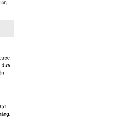
lớn,
cược.
à đưa
ản
đặt
hắng.