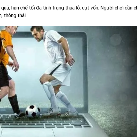
uả, hạn chế tối đa tình trạng thua lỗ, cụt vốn. Người chơi cần 
, thông thái.