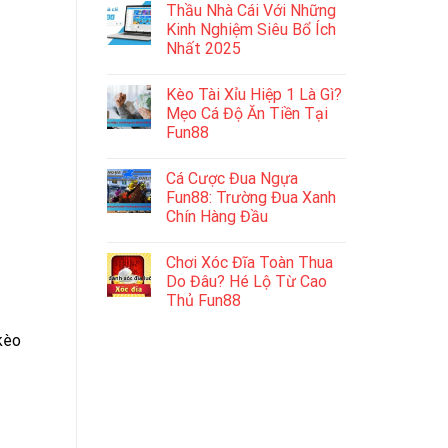
Thầu Nhà Cái Với Những
Kinh Nghiệm Siêu Bổ Ích
Nhất 2025
Kèo Tài Xỉu Hiệp 1 Là Gì?
Mẹo Cá Độ Ăn Tiền Tại
Fun88
Cá Cược Đua Ngựa
Fun88: Trường Đua Xanh
Chín Hàng Đầu
Chơi Xóc Đĩa Toàn Thua
Do Đâu? Hé Lộ Từ Cao
Thủ Fun88
kèo