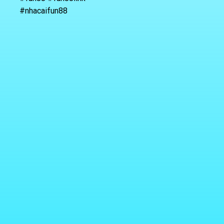
#nhacaifun88