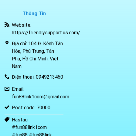
Thông Tin
Website:
https://friendlysupport.us.com/
Địa chỉ: 104 Đ. Kênh Tân
Hóa, Phú Trung, Tân
Phú, Hồ Chí Minh, Việt
Nam
Điện thoại: 0949213460
Email:
fun88link1com@gmail.com
Post code: 70000
Hastag:
#fun88link1com
#fun88 #fun88link