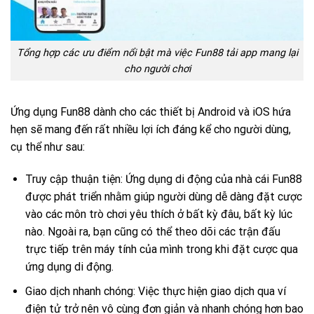
Tổng hợp các ưu điểm nổi bật mà việc Fun88 tải app mang lại
cho người chơi
Ứng dụng Fun88 dành cho các thiết bị Android và iOS hứa
hẹn sẽ mang đến rất nhiều lợi ích đáng kể cho người dùng,
cụ thể như sau:
Truy cập thuận tiện: Ứng dụng di động của nhà cái Fun88
được phát triển nhằm giúp người dùng dễ dàng đặt cược
vào các môn trò chơi yêu thích ở bất kỳ đâu, bất kỳ lúc
nào. Ngoài ra, bạn cũng có thể theo dõi các trận đấu
trực tiếp trên máy tính của mình trong khi đặt cược qua
ứng dụng di động.
Giao dịch nhanh chóng: Việc thực hiện giao dịch qua ví
điện tử trở nên vô cùng đơn giản và nhanh chóng hơn bao