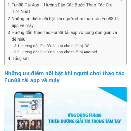
Fun88 Tải App – Hướng Dẫn Các Bước Thao Tác Chi
Tiết Nhất
Những ưu điểm nổi bật khi người chơi thao tác Fun88 tải
app về máy
Hướng dẫn thao tác Fun88 tải app vô cùng đơn giản và
dễ hiểu
Hướng dẫn Fun88 tải app cho thiết bị IOS
Hướng dẫn Fun88 tải app cho thiết bị Android
Tổng kết
Những ưu điểm nổi bật khi người chơi thao tác
Fun88 tải app về máy