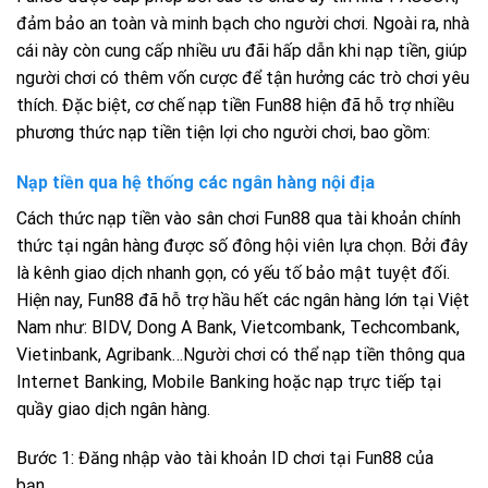
đảm bảo an toàn và minh bạch cho người chơi. Ngoài ra, nhà
cái này còn cung cấp nhiều ưu đãi hấp dẫn khi nạp tiền, giúp
người chơi có thêm vốn cược để tận hưởng các trò chơi yêu
thích. Đặc biệt, cơ chế nạp tiền Fun88 hiện đã hỗ trợ nhiều
phương thức nạp tiền tiện lợi cho người chơi, bao gồm:
Nạp tiền qua hệ thống các ngân hàng nội địa
Cách thức nạp tiền vào sân chơi Fun88 qua tài khoản chính
thức tại ngân hàng được số đông hội viên lựa chọn. Bởi đây
là kênh giao dịch nhanh gọn, có yếu tố bảo mật tuyệt đối.
Hiện nay, Fun88 đã hỗ trợ hầu hết các ngân hàng lớn tại Việt
Nam như: BIDV, Dong A Bank, Vietcombank, Techcombank,
Vietinbank, Agribank…Người chơi có thể nạp tiền thông qua
Internet Banking, Mobile Banking hoặc nạp trực tiếp tại
quầy giao dịch ngân hàng.
Bước 1: Đăng nhập vào tài khoản ID chơi tại Fun88 của
bạn.