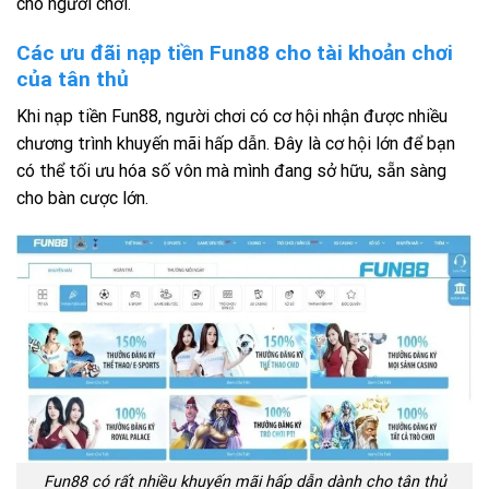
cho người chơi.
Các ưu đãi nạp tiền Fun88 cho tài khoản chơi
của tân thủ
Khi nạp tiền Fun88, người chơi có cơ hội nhận được nhiều
chương trình khuyến mãi hấp dẫn. Đây là cơ hội lớn để bạn
có thể tối ưu hóa số vôn mà mình đang sở hữu, sẵn sàng
cho bàn cược lớn.
Fun88 có rất nhiều khuyến mãi hấp dẫn dành cho tân thủ