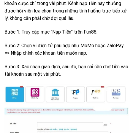
khoản cược chỉ trong vài phút. Kênh nạp tiền này thường
được hội viên lựa chọn trong những tình huống trực tiếp xử
lý, không cần phải chờ đợi quá lâu.
Bước 1: Truy cập mục “Nạp Tiền” trên Fun88.
Bước 2: Chọn ví điện tử phù hợp như MoMo hoặc ZaloPay
=> Nhập chính xác khoản tiền muốn nạp.
Bước 3: Xác nhận giao dịch, sau đó, bạn chỉ cần chờ tiền vào
tài khoản sau một vài phút.