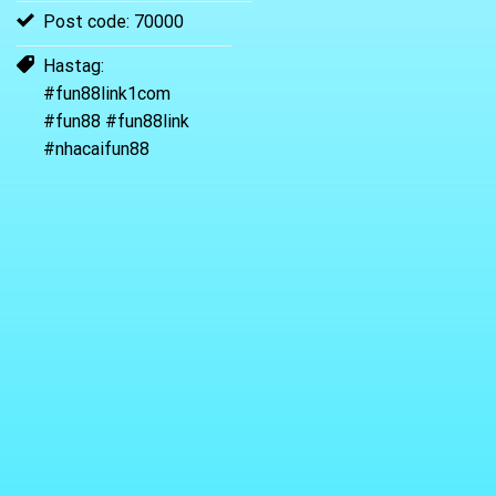
Post code: 70000
Hastag:
#fun88link1com
#fun88 #fun88link
#nhacaifun88