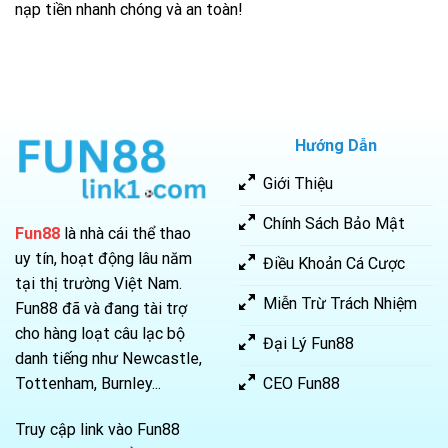
nạp tiền nhanh chóng và an toàn!
Hướng Dẫn
Giới Thiệu
Chính Sách Bảo Mật
Fun88
là nhà cái thể thao
uy tín, hoạt động lâu năm
Điều Khoản Cá Cược
tại thị trường Việt Nam.
Miễn Trừ Trách Nhiệm
Fun88 đã và đang tài trợ
cho hàng loạt câu lạc bộ
Đại Lý Fun88
danh tiếng như Newcastle,
CEO Fun88
Tottenham, Burnley...
Truy cập link vào Fun88