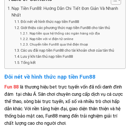
Nạp Tiền Fun88: Hướng Dẫn Chi Tiết Đơn Giản Và Nhanh
Nhất
Đôi nét về hình thức nạp tiền Fun88
Giới thiệu các phương thức nạp tiền Fun88 cho tân thủ
Nạp tiền qua hệ thống các ngân hàng nội địa
Nạp tiền với ví điện tử online
Chuyển tiền Fun88 qua thẻ điện thoại
Các ưu đãi nạp tiền Fun88 cho tài khoản chơi của tân thủ
Lưu ý khi tân thủ nạp tiền Fun88
Tổng kết
Đôi nét về hình thức nạp tiền Fun88
Fun 88
là thương hiệu bet trực tuyến vốn đã nổi danh đình
đám tại châu Á. Sân chơi chuyên cung cấp dịch vụ cá cược
thể thao, sòng bài trực tuyến, xổ số và nhiều trò chơi hấp
dẫn khác. Với nền tảng hiện đại, giao diện thân thiện và hệ
thống bảo mật cao, Fun88 mang đến trải nghiệm giải trí
chất lượng cao cho người chơi.