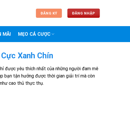
ĐĂNG KÝ
ĐĂNG NHẬP
 MÃI
MẸO CÁ CƯỢC
 Cực Xanh Chín
chỉ được yêu thích nhất của những người đam mê
úp bạn tận hưởng được thời gian giải trí mà còn
 như cao thủ thực thụ.