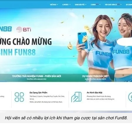
Hội viên sẽ có nhiều lợi ích khi tham gia cược tại sân chơi Fun88.