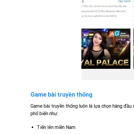
Game bài truyền thống
Game bài truyền thống luôn là lựa chọn hàng đầu c
phổ biến như:
Tiến lên miền Nam