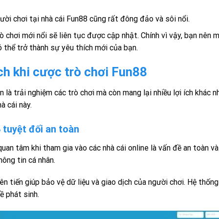
ời chơi tại nhà cái Fun88 cũng rất đông đảo và sôi nổi.
rò chơi mới nổi sẽ liên tục được cập nhật. Chính vì vậy, bạn nên
 thể trở thành sự yêu thích mới của bạn.
ch khi cược trò chơi Fun88
là trải nghiệm các trò chơi mà còn mang lại nhiều lợi ích khác 
à cái này.
 tuyệt đối an toàn
an tâm khi tham gia vào các nhà cái online là vấn đề an toàn v
ông tin cá nhân.
 tiến giúp bảo vệ dữ liệu và giao dịch của người chơi. Hệ thống
ề phát sinh.