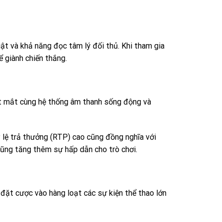
ật và khả năng đọc tâm lý đối thủ. Khi tham gia
ể giành chiến thắng.
bắt mắt cùng hệ thống âm thanh sống động và
ỷ lệ trả thưởng (RTP) cao cũng đồng nghĩa với
cũng tăng thêm sự hấp dẫn cho trò chơi.
 đặt cược vào hàng loạt các sự kiện thể thao lớn