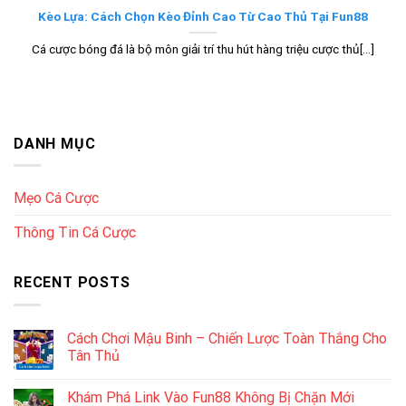
Kèo Lựa: Cách Chọn Kèo Đỉnh Cao Từ Cao Thủ Tại Fun88
Cá cược bóng đá là bộ môn giải trí thu hút hàng triệu cược thủ[...]
DANH MỤC
Mẹo Cá Cược
Thông Tin Cá Cược
RECENT POSTS
Cách Chơi Mậu Binh – Chiến Lược Toàn Thắng Cho
Tân Thủ
Khám Phá Link Vào Fun88 Không Bị Chặn Mới