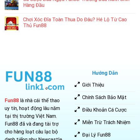
Hàng Đầu
Chơi Xóc Đĩa Toàn Thua Do Đâu? Hé Lộ Từ Cao
Thủ Fun88
Hướng Dẫn
Giới Thiệu
Chính Sách Bảo Mật
Fun88
là nhà cái thể thao
uy tín, hoạt động lâu năm
Điều Khoản Cá Cược
tại thị trường Việt Nam.
Miễn Trừ Trách Nhiệm
Fun88 đã và đang tài trợ
cho hàng loạt câu lạc bộ
Đại Lý Fun88
danh tiếng như Newcastle,