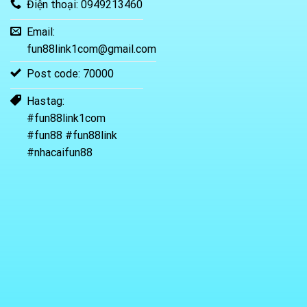
Điện thoại: 0949213460
Email:
fun88link1com@gmail.com
Post code: 70000
Hastag:
#fun88link1com
#fun88 #fun88link
#nhacaifun88