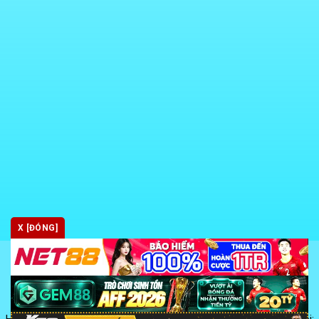
X [ĐÓNG]
Copyright
©
Bản quyền thuộc về Fun88